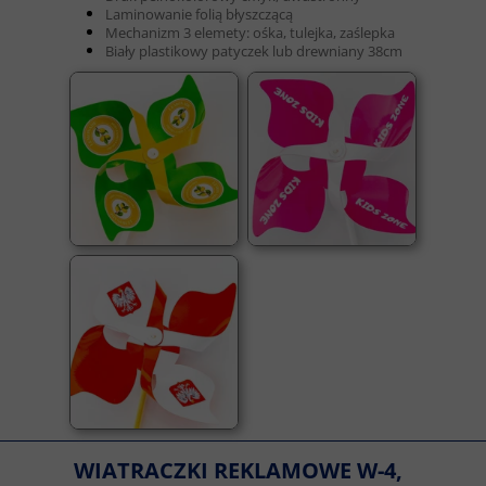
Laminowanie folią błyszczącą
Mechanizm 3 elemety: ośka, tulejka, zaślepka
Biały plastikowy patyczek lub drewniany 38cm
WIATRACZKI REKLAMOWE W-4,