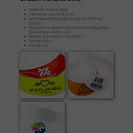
Materiał - karton 300g
Pełnokolorowy druk cmyk
Laminowanie folią błyszczącą lub matową
(opcja)
Regulowany obwód (daszek Extra) lub gumka
(daszek Standard i Lux)
Daszek Standard 1 i Standard 2
Daszek Extra
Daszek Lux