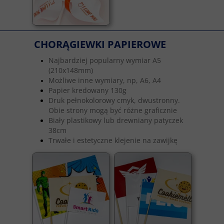
CHORĄGIEWKI PAPIEROWE
Najbardziej popularny wymiar A5
(210x148mm)
Możliwe inne wymiary, np, A6, A4
Papier kredowany 130g
Druk pełnokolorowy cmyk, dwustronny.
Obie strony mogą być różne graficznie
Biały plastikowy lub drewniany patyczek
38cm
Trwałe i estetyczne klejenie na zawijkę