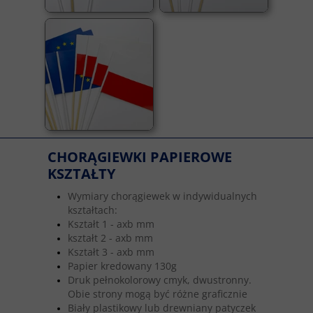
CHORĄGIEWKI PAPIEROWE
KSZTAŁTY
Wymiary chorągiewek w indywidualnych
kształtach:
Kształt 1 - axb mm
kształt 2 - axb mm
Kształt 3 - axb mm
Papier kredowany 130g
Druk pełnokolorowy cmyk, dwustronny.
Obie strony mogą być różne graficznie
Biały plastikowy lub drewniany patyczek